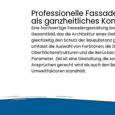
Professionelle Fassa
als ganzheitliches Ko
Eine hochwertige Fassadengestaltung ba
Gesamtbild, das die Architektur eines Ge
gleichzeitig den Schutz der Bausubstanz 
umfasst die Auswahl von Farbtönen, die D
Oberflächenstrukturen und die Berücksic
Parameter. Ziel ist eine Gestaltung, die 
Ansprüchen gerecht wird als auch den B
Umweltfaktoren standhält.