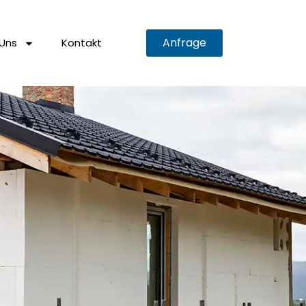
Anfrage
Uns
Kontakt