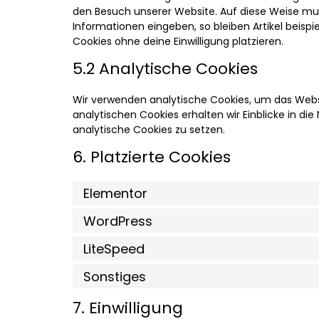
den Besuch unserer Website. Auf diese Weise mu
Informationen eingeben, so bleiben Artikel beispi
Cookies ohne deine Einwilligung platzieren.
5.2 Analytische Cookies
Wir verwenden analytische Cookies, um das Websit
analytischen Cookies erhalten wir Einblicke in die
analytische Cookies zu setzen.
6. Platzierte Cookies
Elementor
WordPress
LiteSpeed
Sonstiges
7. Einwilligung