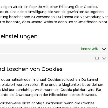
eigen wir dir ein Pop-Up mit einer Erklärung über Cookies.
ibst du uns deine Einwilligung alle von dir gewählten Kategorien
klärung beschrieben zu verwenden. Du kannst die Verwendung vo
bitte beachte, dass unsere Website dann unter Umständen nicht
seinstellungen
Immer aktiv
und Löschen von Cookies
 automatisch oder manuell Cookies zu löschen. Du kannst
platziert werden sollen. Eine andere Möglichkeit ist es deinen
 Mal benachrichtigt wirst, wenn ein Cookie platziert wird. Für
chte die Anweisungen in der Hilfesektion deines Browsers.
icherweise nicht richtig funktioniert, wenn alle Cookies