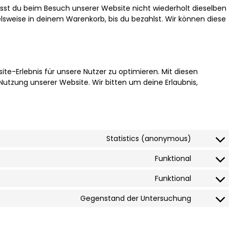
sst du beim Besuch unserer Website nicht wiederholt dieselben
elsweise in deinem Warenkorb, bis du bezahlst. Wir können diese
e-Erlebnis für unsere Nutzer zu optimieren. Mit diesen
 Nutzung unserer Website. Wir bitten um deine Erlaubnis,
Statistics (anonymous)
Funktional
Funktional
Gegenstand der Untersuchung